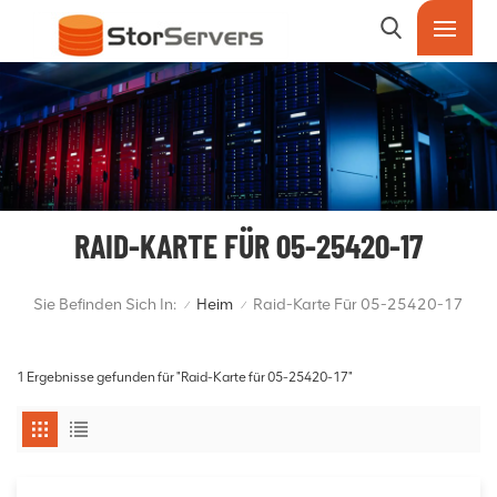
RAID-KARTE FÜR 05-25420-17
Sie Befinden Sich In:
Heim
Raid-Karte Für 05-25420-17
/
/
1 Ergebnisse gefunden für "Raid-Karte für 05-25420-17"