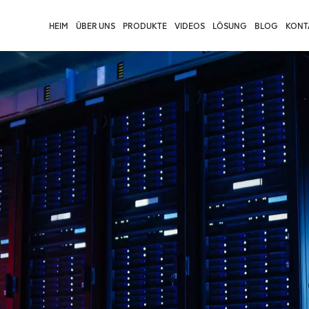
HEIM
ÜBER UNS
PRODUKTE
VIDEOS
LÖSUNG
BLOG
KONTA