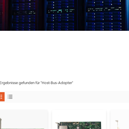
Ergebnisse gefunden für "Host-Bus-Adapter"