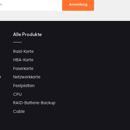
Alle Produkte
Raid-Karte
HBA-Karte
Faserkarte
r
Netzwerkkarte
Festplatten
CPU
RAID-Batterie-Backup
Cable