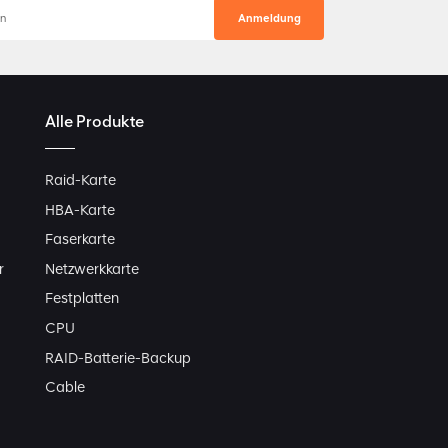
Alle Produkte
Raid-Karte
HBA-Karte
Faserkarte
r
Netzwerkkarte
Festplatten
CPU
RAID-Batterie-Backup
Cable