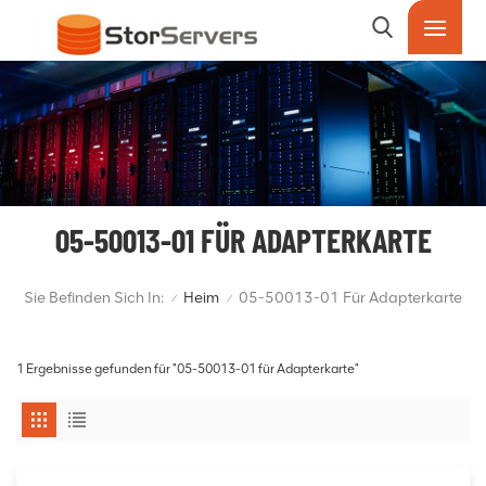
05-50013-01 FÜR ADAPTERKARTE
Sie Befinden Sich In:
Heim
05-50013-01 Für Adapterkarte
/
/
1 Ergebnisse gefunden für "05-50013-01 für Adapterkarte"