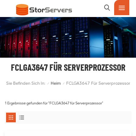
FCLGA3647 FÜR SERVERPROZESSOR
Sie Befinden Sich In:
Heim
FCLGA3647 Für Serverprozessor
/
/
1 Ergebnisse gefunden für "FCLGA3647 für Serverprozessor"