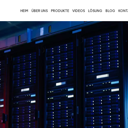
HEIM
ÜBER UNS
PRODUKTE
VIDEOS
LÖSUNG
BLOG
KONTA