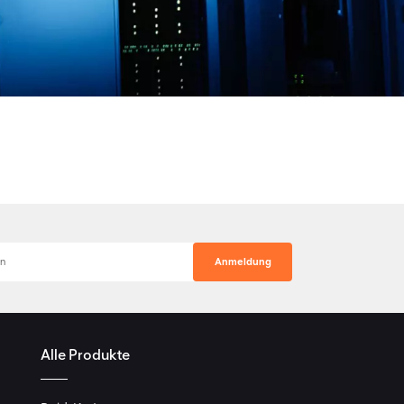
Alle Produkte