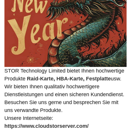
STOR Technology Limited bietet Ihnen hochwertige
Produkte
Raid-Karte
,
HBA-Karte
,
Festplatte
usw.
Wir bieten Ihnen qualitativ hochwertigere
Dienstleistungen und einen sicheren Kundendienst.
Besuchen Sie uns gerne und besprechen Sie mit
uns verwandte Produkte.
Unsere Internetseite:
https://www.cloudstorserver.com/