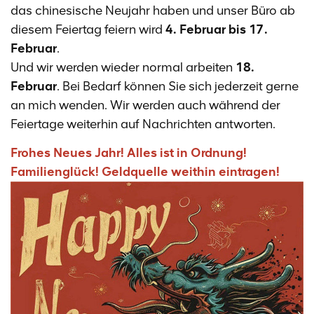
das chinesische Neujahr haben und unser Büro ab
diesem Feiertag feiern wird
4. Februar bis 17.
Februar
.
Und wir werden wieder normal arbeiten
18.
Februar
. Bei Bedarf können Sie sich jederzeit gerne
an mich wenden. Wir werden auch während der
Feiertage weiterhin auf Nachrichten antworten.
Frohes Neues Jahr! Alles ist in Ordnung!
Familienglück! Geldquelle weithin eintragen!