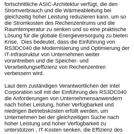
fortschrittliche ASIC-Architektur verfügt, die den 
Stromverbrauch und die Wärmeableitung bei 
gleichzeitig hoher Leistung reduzieren kann, um so 
die Stromkosten des Rechenzentrums und die 
Raumtemperatur zu senken und so eine praktische 
Lösung für die globale Energieversorgung zu bieten 
Krise.
  Dies bedeutet, dass die Einführung von 
RS3DC040 die Modernisierung und Optimierung der 
IT-Infrastruktur von Unternehmen weiter 
vorantreiben und die Speicher- und 
Verarbeitungseffizienz von Rechenzentren 
verbessern wird.
Laut dem zuständigen Verantwortlichen der Intel 
Corporation soll mit der Einführung des RS3DC040 
die Anforderungen von Unternehmensanwendern 
nach hoher Leistung, hoher Verfügbarkeit und 
niedrigen Betriebskosten erfüllt werden, um 
Unternehmen bei der gleichzeitigen Suche nach 
hoher Leistung und hoher Verfügbarkeit zu 
unterstützen , IT-Kosten senken, die Effizienz des 