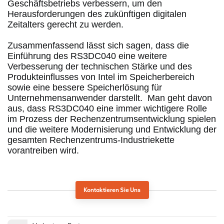
Geschäftsbetriebs verbessern, um den 
Herausforderungen des zukünftigen digitalen 
Zeitalters gerecht zu werden.
Zusammenfassend lässt sich sagen, dass die 
Einführung des RS3DC040 eine weitere 
Verbesserung der technischen Stärke und des 
Produkteinflusses von Intel im Speicherbereich 
sowie eine bessere Speicherlösung für 
Unternehmensanwender darstellt.
  Man geht davon 
aus, dass RS3DC040 eine immer wichtigere Rolle 
im Prozess der Rechenzentrumsentwicklung spielen 
und die weitere Modernisierung und Entwicklung der 
gesamten Rechenzentrums-Industriekette 
vorantreiben wird.
Kontaktieren Sie Uns