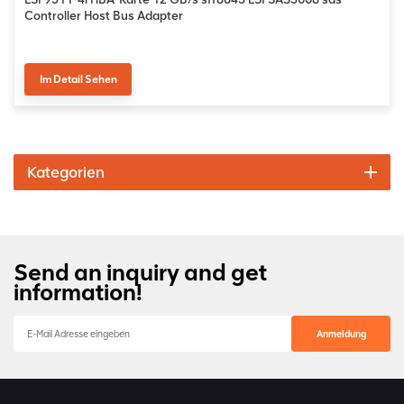
Controller Host Bus Adapter
Im Detail Sehen
Kategorien
Send an inquiry and get
information!