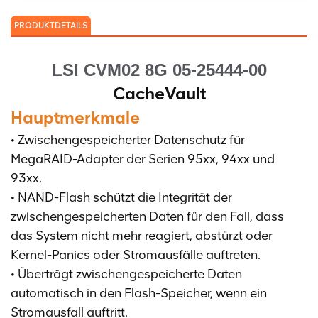
PRODUKTDETAILS
LSI CVM02 8G 05-25444-00
CacheVault
Hauptmerkmale
• Zwischengespeicherter Datenschutz für
MegaRAID-Adapter der Serien 95xx, 94xx und
93xx.
• NAND-Flash schützt die Integrität der
zwischengespeicherten Daten für den Fall, dass
das System nicht mehr reagiert, abstürzt oder
Kernel-Panics oder Stromausfälle auftreten.
• Überträgt zwischengespeicherte Daten
automatisch in den Flash-Speicher, wenn ein
Stromausfall auftritt.