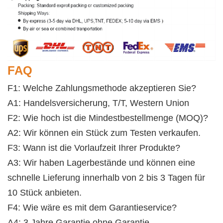
FAQ
F1: Welche Zahlungsmethode akzeptieren Sie?
A1: Handelsversicherung, T/T, Western Union
F2: Wie hoch ist die Mindestbestellmenge (MOQ)?
A2: Wir können ein Stück zum Testen verkaufen. 
F3: Wann ist die Vorlaufzeit Ihrer Produkte?
A3: Wir haben Lagerbestände und können eine 
schnelle Lieferung innerhalb von 2 bis 3 Tagen für 
10 Stück anbieten.
F4: Wie wäre es mit dem Garantieservice? 
A4: 3 Jahre Garantie ohne Garantie.