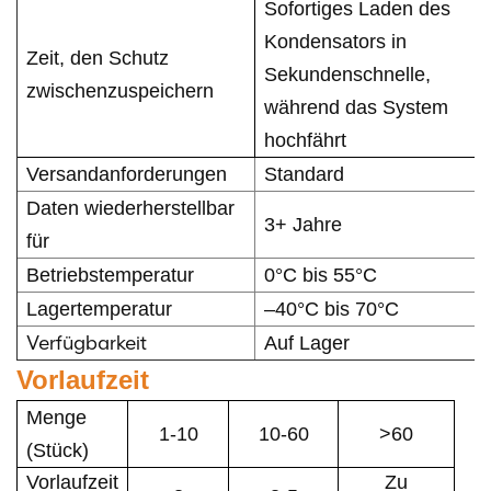
Sofortiges Laden des
Kondensators in
Zeit, den Schutz
Sekundenschnelle,
zwischenzuspeichern
während das System
hochfährt
Versandanforderungen
Standard
Daten wiederherstellbar
3+ Jahre
für
Betriebstemperatur
0°C bis 55°C
Lagertemperatur
–40°C bis 70°C
Verfügbarkeit
Auf Lager
Vorlaufzeit
Menge
1-10
10-60
>60
(Stück)
Vorlaufzeit
Zu