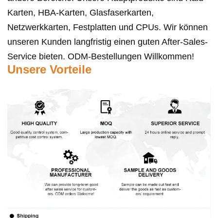
Karten, HBA-Karten, Glasfaserkarten,
Netzwerkkarten, Festplatten und CPUs. Wir können
unseren Kunden langfristig einen guten After-Sales-
Service bieten. ODM-Bestellungen Willkommen!
Unsere Vorteile