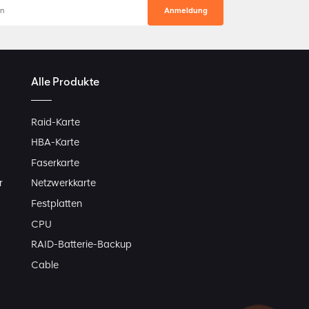
Alle Produkte
Raid-Karte
HBA-Karte
Faserkarte
r
Netzwerkkarte
Festplatten
CPU
RAID-Batterie-Backup
Cable