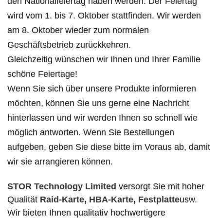
den Nationalfeiertag haben werden. Der Feiertag
wird vom 1. bis 7. Oktober stattfinden. Wir werden
am 8. Oktober wieder zum normalen
Geschäftsbetrieb zurückkehren.
Gleichzeitig wünschen wir Ihnen und Ihrer Familie
schöne Feiertage!
Wenn Sie sich über unsere Produkte informieren
möchten, können Sie uns gerne eine Nachricht
hinterlassen und wir werden Ihnen so schnell wie
möglich antworten. Wenn Sie Bestellungen
aufgeben, geben Sie diese bitte im Voraus ab, damit
wir sie arrangieren können.
STOR Technology Limited
versorgt Sie mit hoher
Qualität
Raid-Karte
,
HBA-Karte
,
Festplatte
usw.
Wir bieten Ihnen qualitativ hochwertigere