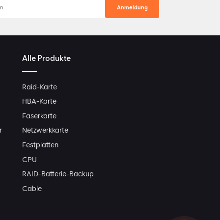
Alle Produkte
Raid-Karte
HBA-Karte
Faserkarte
r
Netzwerkkarte
Festplatten
CPU
RAID-Batterie-Backup
Cable