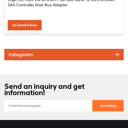
SAS-Controller Host-Bus-Adapter
Im Detail Sehen
Kategorien
Send an inquiry and get
information!