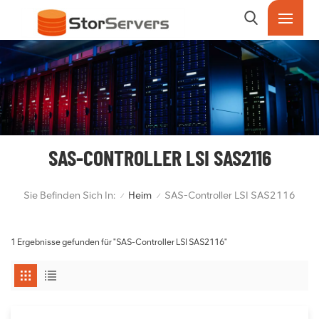
SAS-CONTROLLER LSI SAS2116
Sie Befinden Sich In:
Heim
SAS-Controller LSI SAS2116
/
/
1 Ergebnisse gefunden für "SAS-Controller LSI SAS2116"