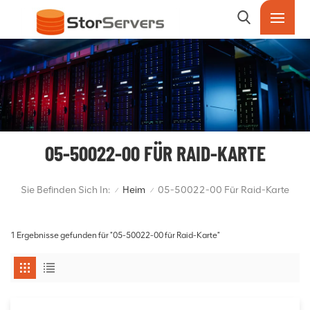
05-50022-00 FÜR RAID-KARTE
Sie Befinden Sich In:
Heim
05-50022-00 Für Raid-Karte
/
/
1 Ergebnisse gefunden für "05-50022-00 für Raid-Karte"