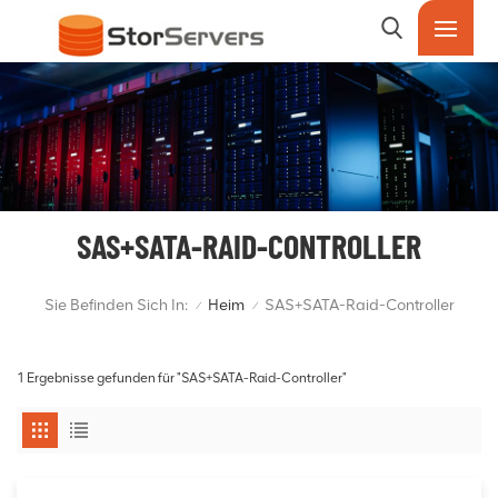
SAS+SATA-RAID-CONTROLLER
Sie Befinden Sich In:
Heim
SAS+SATA-Raid-Controller
/
/
1 Ergebnisse gefunden für "SAS+SATA-Raid-Controller"