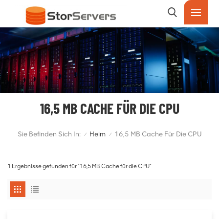
16,5 MB CACHE FÜR DIE CPU
Sie Befinden Sich In:
Heim
16,5 MB Cache Für Die CPU
/
/
1 Ergebnisse gefunden für "16,5 MB Cache für die CPU"