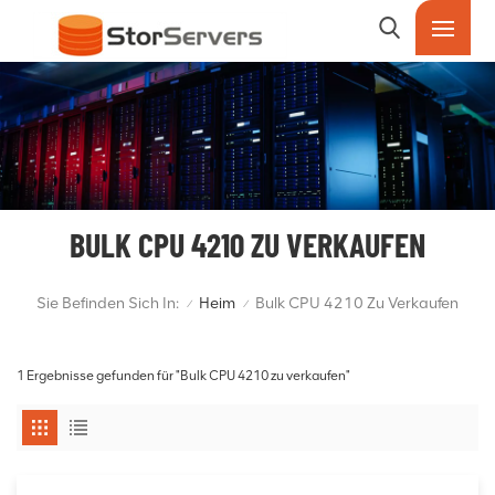
BULK CPU 4210 ZU VERKAUFEN
Sie Befinden Sich In:
Heim
Bulk CPU 4210 Zu Verkaufen
/
/
1 Ergebnisse gefunden für "Bulk CPU 4210 zu verkaufen"