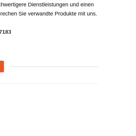
ochwertigere Dienstleistungen und einen
rechen Sie verwandte Produkte mit uns.
7183