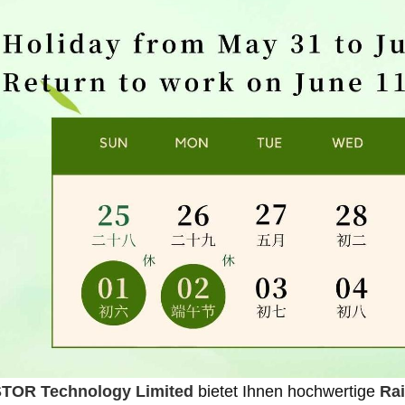
TOR Technology Limited
bietet Ihnen hochwertige
Rai