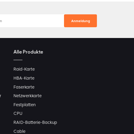
Alle Produkte
Raid-Karte
HBA-Karte
Faserkarte
r
Netzwerkkarte
Festplatten
CPU
RAID-Batterie-Backup
Cable