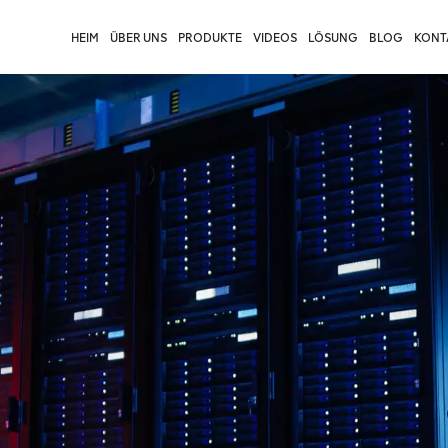
HEIM
ÜBER UNS
PRODUKTE
VIDEOS
LÖSUNG
BLOG
KONTA