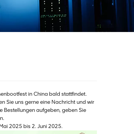
enbootfest in China bald stattfindet.
n Sie uns gerne eine Nachricht und wir
e Bestellungen aufgeben, geben Sie
n.
Mai 2025 bis 2. Juni 2025.