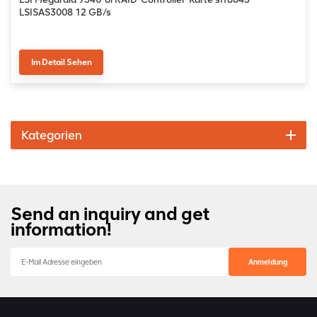
LSISAS3008 12 GB/s
Im Detail Sehen
Kategorien
Send an inquiry and get
information!