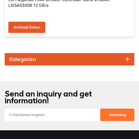
LSISAS3008 12 GB/s
Im Detail Sehen
Kategorien
Send an inquiry and get
information!