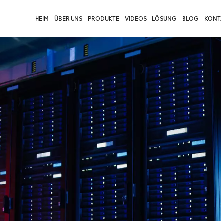
HEIM
ÜBER UNS
PRODUKTE
VIDEOS
LÖSUNG
BLOG
KONTA