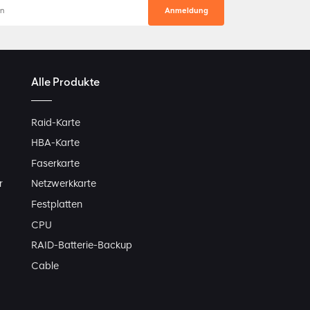
Alle Produkte
Raid-Karte
HBA-Karte
Faserkarte
r
Netzwerkkarte
Festplatten
CPU
RAID-Batterie-Backup
Cable