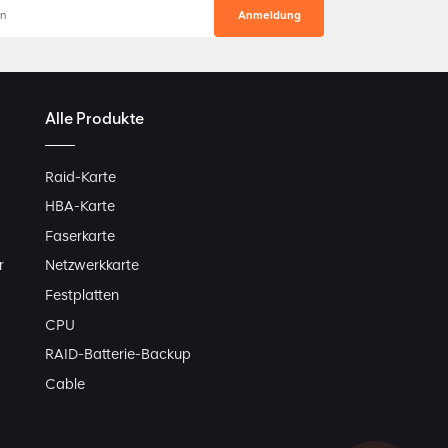
Alle Produkte
Raid-Karte
HBA-Karte
Faserkarte
r
Netzwerkkarte
Festplatten
CPU
RAID-Batterie-Backup
Cable