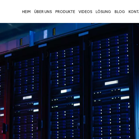
HEIM
ÜBER UNS
PRODUKTE
VIDEOS
LÖSUNG
BLOG
KONTA