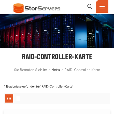
RAID-CONTROLLER-KARTE
Sie Befinden Sich In:
Heim
RAID-Controller-Karte
/
/
1 Ergebnisse gefunden für "RAID-Controller-Karte"