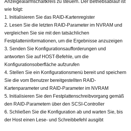
Anzeigealarmschaltkreis zu steuern. Der Betriebsablauf ist
wie folgt:
1. Initialisieren Sie das RAID-Kartenregister
2. Lesen Sie die letzten RAID-Parameter im NVRAM und
vergleichen Sie sie mit den tatsächlichen
Festplatteninformationen, um die Ergebnisse anzuzeigen
3. Senden Sie Konfigurationsaufforderungen und
antworten Sie auf HOST-Befehle, um die
Konfigurationsoberfläche aufzurufen
4. Stellen Sie ein Konfigurationsmenü bereit und speichern
Sie die vom Benutzer bereitgestellten RAID-
Kartenparameter und RAID-Parameter im NVRAM
5. Initialisieren Sie den Festplattenschreibvorgang gemäß
den RAID-Parametern über den SCSI-Controller
6. Schließen Sie die Konfiguration ab und warten Sie, bis
der Host einen Lese- und Schreibbefehl ausgibt