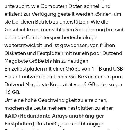
untersucht, wie Computern Daten schnell und
effizient zur Verfügung gestellt werden können, um
sie bei deren Betrieb zu unterstützen. Wie die
Geschichte der menschlichen Speicherung hat sich
auch die Computerspeichertechnologie
weiterentwickelt und ist gewachsen, von frühen
Disketten und Festplatten mit nur ein paar Dutzend
Megabyte Größe bis hin zu heutigen
Einzelfestplatten mit einer Größe von 1 TB und USB-
Flash-Laufwerken mit einer Größe von nur ein paar
Dutzend Megabyte Kapazität von 4 GB oder sogar
16 GB.
Um eine hohe Geschwindigkeit zu erreichen,
machen die Leute mehrere Festplatten zu einer
RAID (Redundante Arrays unabhängiger
Festplatten)
Das heißt, jede unabhängige