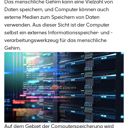
Das menschliche Gehirn kann eine Vielzahl von
Daten speichern, und Computer können auch
externe Medien zum Speichern von Daten
verwenden. Aus dieser Sicht ist der Computer
selbst ein externes Informationsspeicher- und -
verarbeitungswerkzeug für das menschliche
Gehirn.
Auf dem Gebiet der Computerspeicherung wird