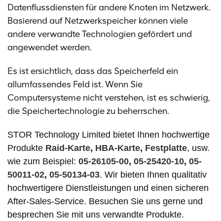
Datenflussdiensten für andere Knoten im Netzwerk.
Basierend auf Netzwerkspeicher können viele
andere verwandte Technologien gefördert und
angewendet werden.
Es ist ersichtlich, dass das Speicherfeld ein
allumfassendes Feld ist. Wenn Sie
Computersysteme nicht verstehen, ist es schwierig,
die Speichertechnologie zu beherrschen.
STOR Technology Limited bietet Ihnen hochwertige
Produkte
Raid-Karte
,
HBA-Karte
,
Festplatte
, usw.
wie zum Beispiel:
05-26105-00
, 
05-25420-10
, 
05-
50011-02
, 
05-50134-03
.
Wir bieten Ihnen qualitativ
hochwertigere Dienstleistungen und einen sicheren
After-Sales-Service. Besuchen Sie uns gerne und
besprechen Sie mit uns verwandte Produkte.