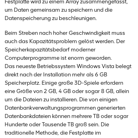
Festplatte wird zu einem Array zusammengefasst,
um Daten gemeinsam zu speichern und die
Datenspeicherung zu beschleunigen.
Beim Streben nach hoher Geschwindigkeit muss
auch das Kapazitätsproblem gelöst werden. Der
Speicherkapazitätsbedarf moderner
Computerprogramme ist enorm geworden.
Das neueste Betriebssystem Windows Vista belegt
direkt nach der Installation mehr als 6 GB
Speicherplatz. Einige große 3D-Spiele erfordern
eine Größe von 2 GB, 4 GB oder sogar 8 GB, allein
um die Dateien zu installieren. Die von einigen
Datenbankverwaltungsprogrammen generierten
Datenbankdateien können mehrere TB oder sogar
Hunderte oder Tausende TB groß sein. Die
traditionelle Methode, die Festplatte im