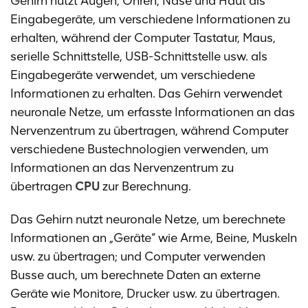
Gehirn nutzt Augen, Ohren, Nase und Haut als
Eingabegeräte, um verschiedene Informationen zu
erhalten, während der Computer Tastatur, Maus,
serielle Schnittstelle, USB-Schnittstelle usw. als
Eingabegeräte verwendet, um verschiedene
Informationen zu erhalten. Das Gehirn verwendet
neuronale Netze, um erfasste Informationen an das
Nervenzentrum zu übertragen, während Computer
verschiedene Bustechnologien verwenden, um
Informationen an das Nervenzentrum zu
übertragen
CPU
zur Berechnung.
Das Gehirn nutzt neuronale Netze, um berechnete
Informationen an „Geräte“ wie Arme, Beine, Muskeln
usw. zu übertragen; und Computer verwenden
Busse auch, um berechnete Daten an externe
Geräte wie Monitore, Drucker usw. zu übertragen.