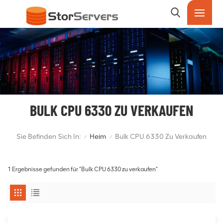
BULK CPU 6330 ZU VERKAUFEN
Sie Befinden Sich In:
Heim
Bulk CPU 6330 Zu Verkaufen
/
/
1 Ergebnisse gefunden für "Bulk CPU 6330 zu verkaufen"