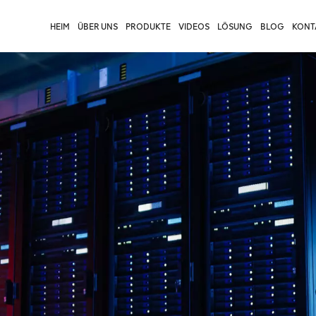
HEIM
ÜBER UNS
PRODUKTE
VIDEOS
LÖSUNG
BLOG
KONTA