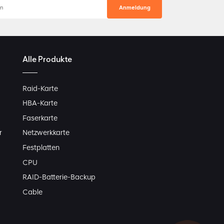
Alle Produkte
Raid-Karte
HBA-Karte
Faserkarte
r
Netzwerkkarte
Festplatten
CPU
RAID-Batterie-Backup
Cable