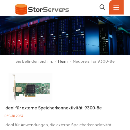
Sie Befinden Sich In:
Heim
Neupreis Für 9300-8e
/
/
Ideal für externe Speicherkonnektivität: 9300-8e
DEC 30, 2023
Ideal für Anwendungen, die externe Speicherkonnektivität