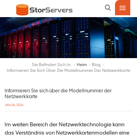
Sie Befinden Sich In:
Heim
Blog
/
/
/
Informieren Sie Sich Über Die Modellnummer Der Netzwerkkarte
Informieren Sie sich über die Modellnummer der
Netzwerkkarte
JAN 04, 2024
Im weiten Bereich der Netzwerktechnologie kann
das Verständnis von Netzwerkkartenmodellen eine