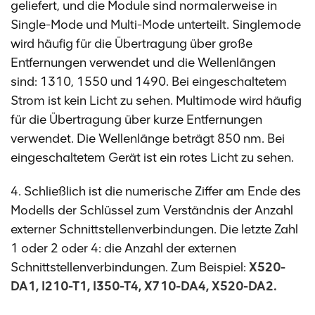
geliefert, und die Module sind normalerweise in
Single-Mode und Multi-Mode unterteilt. Singlemode
wird häufig für die Übertragung über große
Entfernungen verwendet und die Wellenlängen
sind: 1310, 1550 und 1490. Bei eingeschaltetem
Strom ist kein Licht zu sehen. Multimode wird häufig
für die Übertragung über kurze Entfernungen
verwendet. Die Wellenlänge beträgt 850 nm. Bei
eingeschaltetem Gerät ist ein rotes Licht zu sehen.
4. Schließlich ist die numerische Ziffer am Ende des
Modells der Schlüssel zum Verständnis der Anzahl
externer Schnittstellenverbindungen. Die letzte Zahl
1 oder 2 oder 4: die Anzahl der externen
Schnittstellenverbindungen. Zum Beispiel:
X520-
DA1, I210-T1, I350-T4, X710-DA4, X520-DA2.