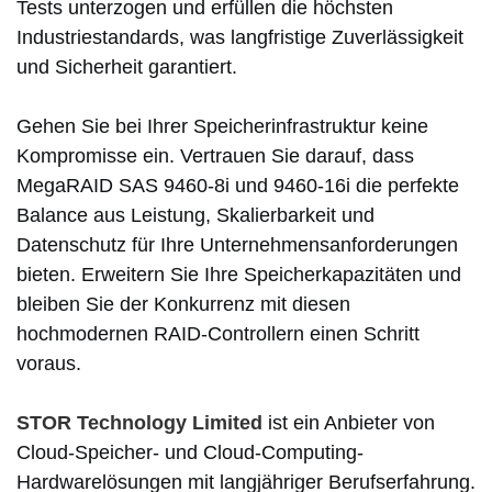
Tests unterzogen und erfüllen die höchsten
Industriestandards, was langfristige Zuverlässigkeit
und Sicherheit garantiert.
Gehen Sie bei Ihrer Speicherinfrastruktur keine
Kompromisse ein. Vertrauen Sie darauf, dass
MegaRAID SAS 9460-8i und 9460-16i die perfekte
Balance aus Leistung, Skalierbarkeit und
Datenschutz für Ihre Unternehmensanforderungen
bieten. Erweitern Sie Ihre Speicherkapazitäten und
bleiben Sie der Konkurrenz mit diesen
hochmodernen RAID-Controllern einen Schritt
voraus.
STOR Technology Limited
ist ein Anbieter von
Cloud-Speicher- und Cloud-Computing-
Hardwarelösungen mit langjähriger Berufserfahrung.