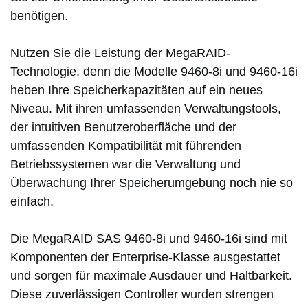
benötigen.
Nutzen Sie die Leistung der MegaRAID-
Technologie, denn die Modelle 9460-8i und 9460-16i
heben Ihre Speicherkapazitäten auf ein neues
Niveau. Mit ihren umfassenden Verwaltungstools,
der intuitiven Benutzeroberfläche und der
umfassenden Kompatibilität mit führenden
Betriebssystemen war die Verwaltung und
Überwachung Ihrer Speicherumgebung noch nie so
einfach.
Die MegaRAID SAS 9460-8i und 9460-16i sind mit
Komponenten der Enterprise-Klasse ausgestattet
und sorgen für maximale Ausdauer und Haltbarkeit.
Diese zuverlässigen Controller wurden strengen