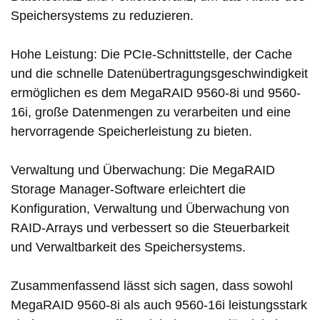
Speichersystems zu reduzieren.
Hohe Leistung: Die PCIe-Schnittstelle, der Cache
und die schnelle Datenübertragungsgeschwindigkeit
ermöglichen es dem MegaRAID 9560-8i und 9560-
16i, große Datenmengen zu verarbeiten und eine
hervorragende Speicherleistung zu bieten.
Verwaltung und Überwachung: Die MegaRAID
Storage Manager-Software erleichtert die
Konfiguration, Verwaltung und Überwachung von
RAID-Arrays und verbessert so die Steuerbarkeit
und Verwaltbarkeit des Speichersystems.
Zusammenfassend lässt sich sagen, dass sowohl
MegaRAID 9560-8i als auch 9560-16i leistungsstark