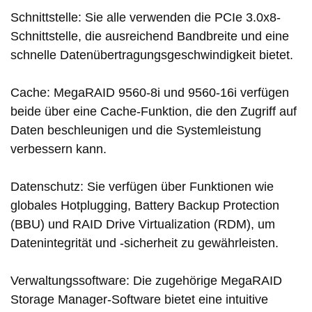
Schnittstelle: Sie alle verwenden die PCIe 3.0x8-
Schnittstelle, die ausreichend Bandbreite und eine
schnelle Datenübertragungsgeschwindigkeit bietet.
Cache: MegaRAID 9560-8i und 9560-16i verfügen
beide über eine Cache-Funktion, die den Zugriff auf
Daten beschleunigen und die Systemleistung
verbessern kann.
Datenschutz: Sie verfügen über Funktionen wie
globales Hotplugging, Battery Backup Protection
(BBU) und RAID Drive Virtualization (RDM), um
Datenintegrität und -sicherheit zu gewährleisten.
Verwaltungssoftware: Die zugehörige MegaRAID
Storage Manager-Software bietet eine intuitive