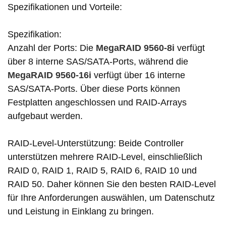
Spezifikationen und Vorteile:
Spezifikation:
Anzahl der Ports: Die
MegaRAID 9560-8i
verfügt
über 8 interne SAS/SATA-Ports, während die
MegaRAID 9560-16i
verfügt über 16 interne
SAS/SATA-Ports. Über diese Ports können
Festplatten angeschlossen und RAID-Arrays
aufgebaut werden.
RAID-Level-Unterstützung: Beide Controller
unterstützen mehrere RAID-Level, einschließlich
RAID 0, RAID 1, RAID 5, RAID 6, RAID 10 und
RAID 50. Daher können Sie den besten RAID-Level
für Ihre Anforderungen auswählen, um Datenschutz
und Leistung in Einklang zu bringen.