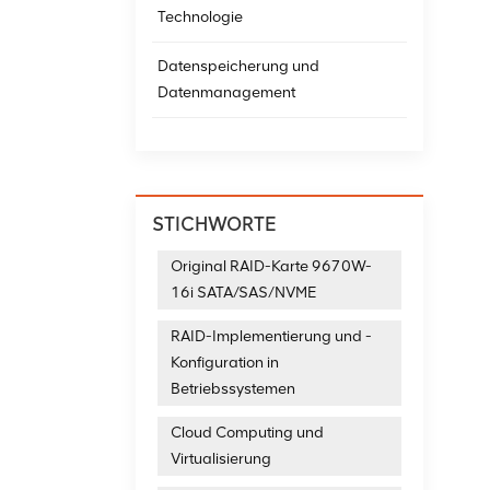
Technologie
Datenspeicherung und
Datenmanagement
STICHWORTE
Original RAID-Karte 9670W-
16i SATA/SAS/NVME
RAID-Implementierung und -
Konfiguration in
Betriebssystemen
Cloud Computing und
Virtualisierung