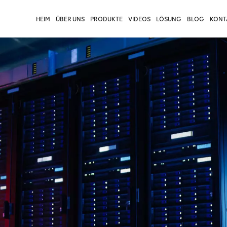
HEIM
ÜBER UNS
PRODUKTE
VIDEOS
LÖSUNG
BLOG
KONTA