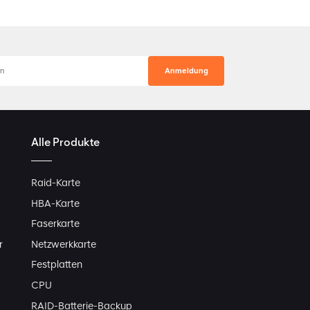
Alle Produkte
Raid-Karte
HBA-Karte
Faserkarte
r
Netzwerkkarte
Festplatten
CPU
RAID-Batterie-Backup