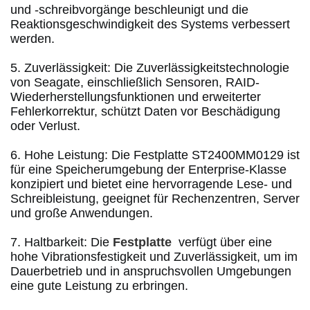
und -schreibvorgänge beschleunigt und die 
Reaktionsgeschwindigkeit des Systems verbessert 
werden. 
5. Zuverlässigkeit: Die Zuverlässigkeitstechnologie 
von Seagate, einschließlich Sensoren, RAID-
Wiederherstellungsfunktionen und erweiterter 
Fehlerkorrektur, schützt Daten vor Beschädigung 
oder Verlust. 
6. Hohe Leistung: Die Festplatte ST2400MM0129 ist 
für eine Speicherumgebung der Enterprise-Klasse 
konzipiert und bietet eine hervorragende Lese- und 
Schreibleistung, geeignet für Rechenzentren, Server 
und große Anwendungen. 
7. Haltbarkeit: Die 
Festplatte
  verfügt über eine 
hohe Vibrationsfestigkeit und Zuverlässigkeit, um im 
Dauerbetrieb und in anspruchsvollen Umgebungen 
eine gute Leistung zu erbringen. 