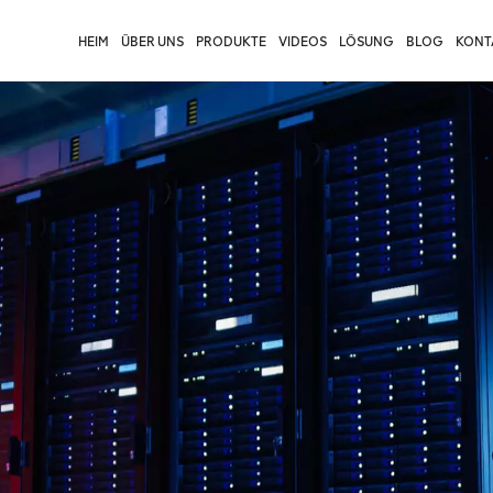
HEIM
ÜBER UNS
PRODUKTE
VIDEOS
LÖSUNG
BLOG
KONTA