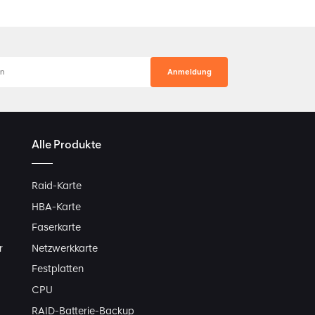
Alle Produkte
Raid-Karte
HBA-Karte
Faserkarte
r
Netzwerkkarte
Festplatten
CPU
RAID-Batterie-Backup