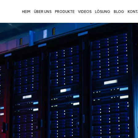
HEIM
ÜBER UNS
PRODUKTE
VIDEOS
LÖSUNG
BLOG
KONTA