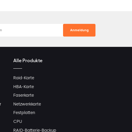
Alle Produkte
Raid-Karte
HBA-Karte
Faserkarte
r
Netzwerkkarte
Festplatten
CPU
RAID-Batterie-Backup