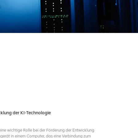
cklung der KI-Technologie
eine wichtige Rolle bei der Förderung der Entwicklung
regerät in einem Computer, das eine Verbindung zum