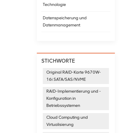
Technologie
Datenspeicherung und
Datenmanagement
STICHWORTE
Original RAID-Karte 9670W-
16i SATA/SAS/NVME
RAID-Implementierung und -
Konfiguration in
Betriebssystemen
Cloud Computing und
Virtualisierung