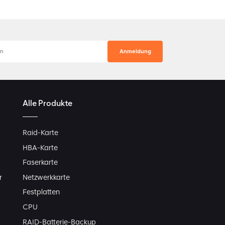
Alle Produkte
Raid-Karte
HBA-Karte
Faserkarte
r
Netzwerkkarte
Festplatten
CPU
RAID-Batterie-Backup