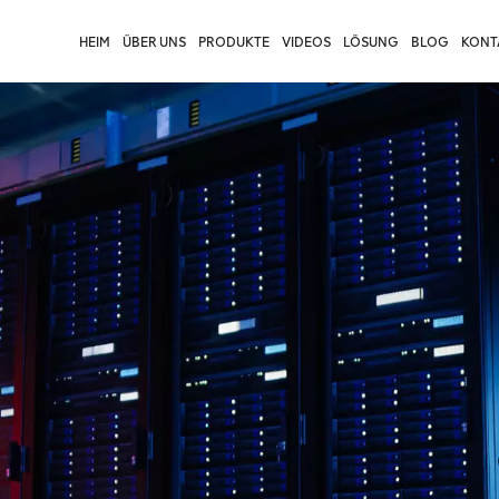
HEIM
ÜBER UNS
PRODUKTE
VIDEOS
LÖSUNG
BLOG
KONTA