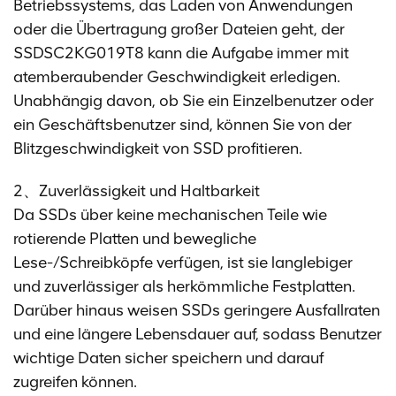
Betriebssystems, das Laden von Anwendungen
oder die Übertragung großer Dateien geht, der
SSDSC2KG019T8 kann die Aufgabe immer mit
atemberaubender Geschwindigkeit erledigen.
Unabhängig davon, ob Sie ein Einzelbenutzer oder
ein Geschäftsbenutzer sind, können Sie von der
Blitzgeschwindigkeit von SSD profitieren.
2、Zuverlässigkeit und Haltbarkeit
Da SSDs über keine mechanischen Teile wie
rotierende Platten und bewegliche
Lese-/Schreibköpfe verfügen, ist sie langlebiger
und zuverlässiger als herkömmliche Festplatten.
Darüber hinaus weisen SSDs geringere Ausfallraten
und eine längere Lebensdauer auf, sodass Benutzer
wichtige Daten sicher speichern und darauf
zugreifen können.