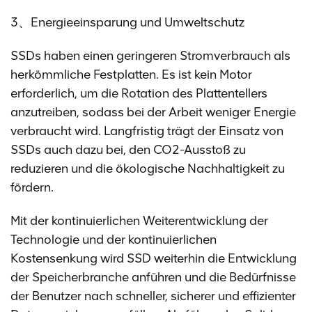
3、Energieeinsparung und Umweltschutz
SSDs haben einen geringeren Stromverbrauch als
herkömmliche Festplatten. Es ist kein Motor
erforderlich, um die Rotation des Plattentellers
anzutreiben, sodass bei der Arbeit weniger Energie
verbraucht wird. Langfristig trägt der Einsatz von
SSDs auch dazu bei, den CO2-Ausstoß zu
reduzieren und die ökologische Nachhaltigkeit zu
fördern.
Mit der kontinuierlichen Weiterentwicklung der
Technologie und der kontinuierlichen
Kostensenkung wird SSD weiterhin die Entwicklung
der Speicherbranche anführen und die Bedürfnisse
der Benutzer nach schneller, sicherer und effizienter