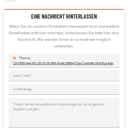
EINE NACHRICHT HINTERLASSEN
Wenn Sie an unseren Produkten interessiert sind und weitere
Einzelheiten erfahren möchten, hinterlassen Sie bitte hier eine
Nachricht. Wir werden Ihnen so schnell wie möglich
antworten.
Thema :
LSI 9300-4i4e H5-25515-00 HBA-Karte Sff8643 Sas Controller Host Bus Adapter