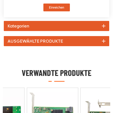
Einreichen
Kategorien
AUSGEWÄHLTE PRODUKTE
VERWANDTE PRODUKTE