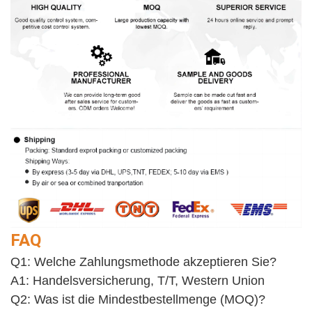
FAQ
Q1: Welche Zahlungsmethode akzeptieren Sie?
A1: Handelsversicherung, T/T, Western Union
Q2: Was ist die Mindestbestellmenge (MOQ)?