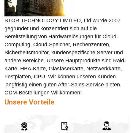
STOR TECHNOLOGY LIMITED, Ltd wurde 2007
gegründet und konzentriert sich auf die
Bereitstellung von Hardwarelösungen für Cloud-
Computing, Cloud-Speicher, Rechenzentren,
Sicherheitsmonitor, kundenspezifische Server und
andere Bereiche. Unsere Hauptprodukte sind Raid-
Karte, HBA-Karte, Glasfaserkarte, Netzwerkkarte,
Festplatten, CPU. Wir können unseren Kunden
langfristig einen guten After-Sales-Service bieten.
ODM-Bestellungen Willkommen!
Unsere Vorteile