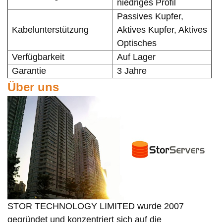
niedriges Profil
Passives Kupfer,
Kabelunterstützung
Aktives Kupfer, Aktives
Optisches
Verfügbarkeit
Auf Lager
Garantie
3 Jahre
Über uns
STOR TECHNOLOGY LIMITED wurde 2007
gegründet und konzentriert sich auf die