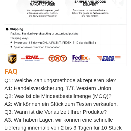
FAQ
Q1: Welche Zahlungsmethode akzeptieren Sie?
A1: Handelsversicherung, T/T, Western Union
Q2: Was ist die Mindestbestellmenge (MOQ)?
A2: Wir können ein Stück zum Testen verkaufen. 
Q3: Wann ist die Vorlaufzeit Ihrer Produkte?
A3: Wir haben Lager, wir können eine schnelle 
Lieferung innerhalb von 2 bis 3 Tagen für 10 Stück 