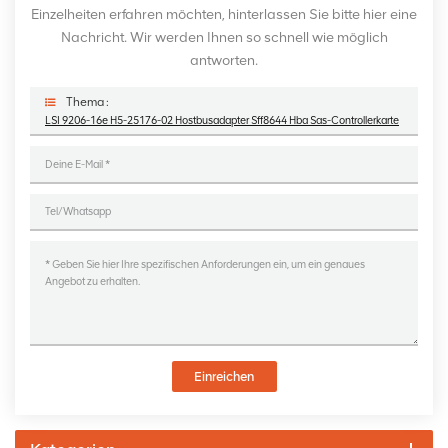
Einzelheiten erfahren möchten, hinterlassen Sie bitte hier eine
Nachricht. Wir werden Ihnen so schnell wie möglich
antworten.
Thema :
LSI 9206-16e H5-25176-02 Hostbusadapter Sff8644 Hba Sas-Controllerkarte
Einreichen