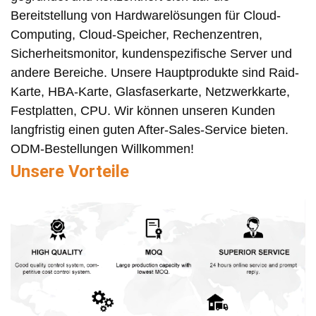
Bereitstellung von Hardwarelösungen für Cloud-
Computing, Cloud-Speicher, Rechenzentren,
Sicherheitsmonitor, kundenspezifische Server und
andere Bereiche. Unsere Hauptprodukte sind Raid-
Karte, HBA-Karte, Glasfaserkarte, Netzwerkkarte,
Festplatten, CPU. Wir können unseren Kunden
langfristig einen guten After-Sales-Service bieten.
ODM-Bestellungen Willkommen!
Unsere Vorteile