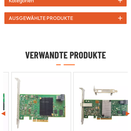
Kategorien
AUSGEWÄHLTE PRODUKTE
VERWANDTE PRODUKTE