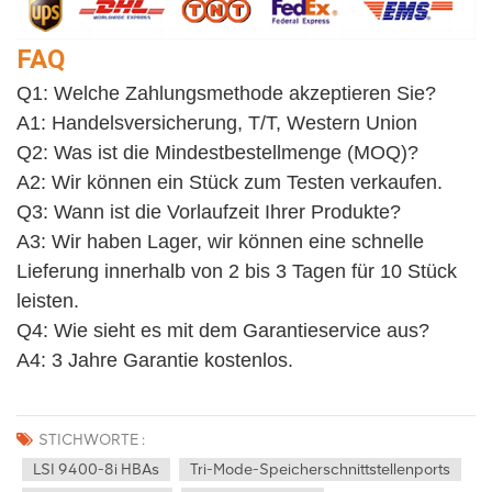
FAQ
Q1: Welche Zahlungsmethode akzeptieren Sie?
A1: Handelsversicherung, T/T, Western Union
Q2: Was ist die Mindestbestellmenge (MOQ)?
A2: Wir können ein Stück zum Testen verkaufen. 
Q3: Wann ist die Vorlaufzeit Ihrer Produkte?
A3: Wir haben Lager, wir können eine schnelle 
Lieferung innerhalb von 2 bis 3 Tagen für 10 Stück 
leisten.
Q4: Wie sieht es mit dem Garantieservice aus? 
A4: 3 Jahre Garantie kostenlos.
STICHWORTE :
LSI 9400-8i HBAs
Tri-Mode-Speicherschnittstellenports