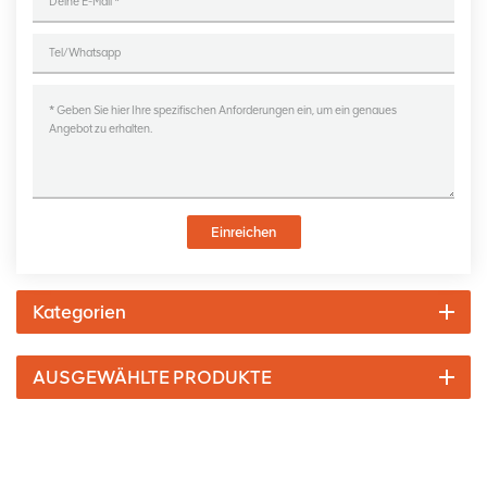
Einreichen
Kategorien
AUSGEWÄHLTE PRODUKTE