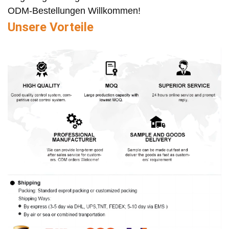
ODM-Bestellungen Willkommen!
Unsere Vorteile