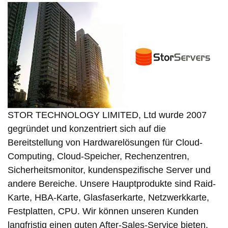
STOR TECHNOLOGY LIMITED, Ltd wurde 2007
gegründet und konzentriert sich auf die
Bereitstellung von Hardwarelösungen für Cloud-
Computing, Cloud-Speicher, Rechenzentren,
Sicherheitsmonitor, kundenspezifische Server und
andere Bereiche. Unsere Hauptprodukte sind Raid-
Karte, HBA-Karte, Glasfaserkarte, Netzwerkkarte,
Festplatten, CPU. Wir können unseren Kunden
langfristig einen guten After-Sales-Service bieten.