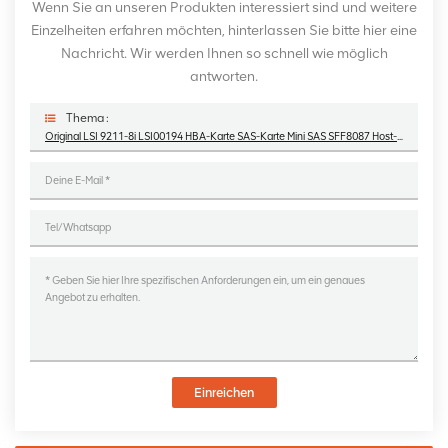
Wenn Sie an unseren Produkten interessiert sind und weitere
Einzelheiten erfahren möchten, hinterlassen Sie bitte hier eine
Nachricht. Wir werden Ihnen so schnell wie möglich
antworten.
Thema :
Original LSI 9211-8i LSI00194 HBA-Karte SAS-Karte Mini SAS SFF8087 Host-Bus-Adapter
Einreichen