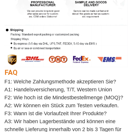
FAQ
F1: Welche Zahlungsmethode akzeptieren Sie?
A1: Handelsversicherung, T/T, Western Union
F2: Wie hoch ist die Mindestbestellmenge (MOQ)?
A2: Wir können ein Stück zum Testen verkaufen. 
F3: Wann ist die Vorlaufzeit Ihrer Produkte?
A3: Wir haben Lagerbestände und können eine 
schnelle Lieferung innerhalb von 2 bis 3 Tagen für 