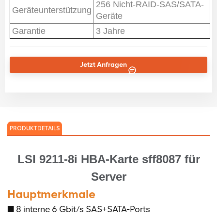
256 Nicht-RAID-SAS/SATA-
Geräteunterstützung
Geräte
Garantie
3 Jahre
Jetzt Anfragen
PRODUKTDETAILS
LSI 9211-8i HBA-Karte sff8087 für
Server
Hauptmerkmale
■ 8 interne 6 Gbit/s SAS+SATA-Ports