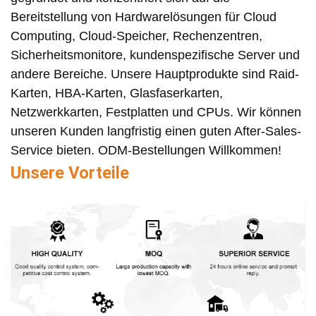
Bereitstellung von Hardwarelösungen für Cloud
Computing, Cloud-Speicher, Rechenzentren,
Sicherheitsmonitore, kundenspezifische Server und
andere Bereiche. Unsere Hauptprodukte sind Raid-
Karten, HBA-Karten, Glasfaserkarten,
Netzwerkkarten, Festplatten und CPUs. Wir können
unseren Kunden langfristig einen guten After-Sales-
Service bieten. ODM-Bestellungen Willkommen!
Unsere Vorteile