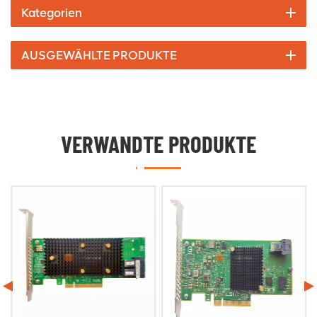
Kategorien
AUSGEWÄHLTE PRODUKTE
VERWANDTE PRODUKTE