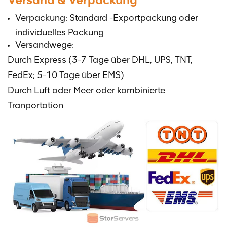
Verpackung: Standard -Exportpackung oder
individuelles Packung
Versandwege:
Durch Express (3-7 Tage über DHL, UPS, TNT,
FedEx; 5-10 Tage über EMS)
Durch Luft oder Meer oder kombinierte
Tranportation