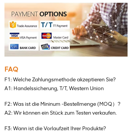
FAQ
F1: Welche Zahlungsmethode akzeptieren Sie?
A1: Handelssicherung, T/T, Western Union
F2: Was ist die Mininum -Bestellmenge (MOQ）?
A2: Wir können ein Stück zum Testen verkaufen.
F3: Wann ist die Vorlaufzeit Ihrer Produkte?