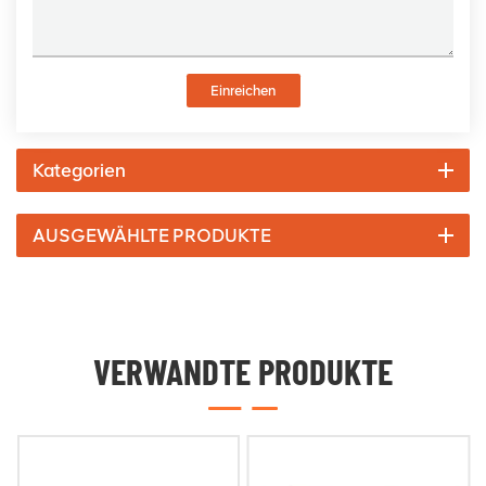
Einreichen
Kategorien
AUSGEWÄHLTE PRODUKTE
VERWANDTE PRODUKTE