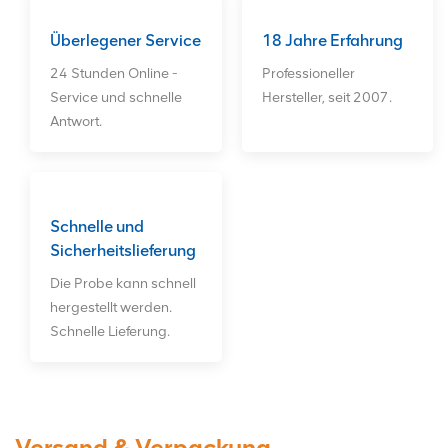
Überlegener Service
18 Jahre Erfahrung
24 Stunden Online -
Professioneller
Service und schnelle
Hersteller, seit 2007.
Antwort.
Schnelle und
Sicherheitslieferung
Die Probe kann schnell
hergestellt werden.
Schnelle Lieferung.
Versand & Verpackung