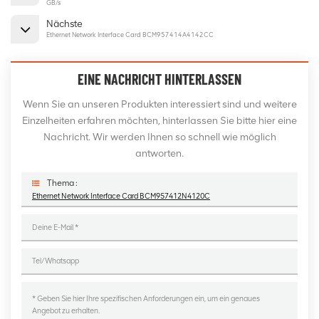
GB/s
Nächste
Ethernet Network Interface Card BCM957414A4142CC
EINE NACHRICHT HINTERLASSEN
Wenn Sie an unseren Produkten interessiert sind und weitere
Einzelheiten erfahren möchten, hinterlassen Sie bitte hier eine
Nachricht. Wir werden Ihnen so schnell wie möglich
antworten.
Thema :
Ethernet Network Interface Card BCM957412N4120C