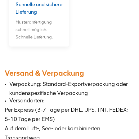
Schnelle und sichere
Lieferung
Musteranfertigung
schnell möglich.
Schnelle Lieferung.
Versand & Verpackung
Verpackung: Standard-Exportverpackung oder
kundenspezifische Verpackung
Versandarten:
Per Express (3-7 Tage per DHL, UPS, TNT, FEDEX;
5-10 Tage per EMS)
Auf dem Luft-, See- oder kombinierten
Transportweg