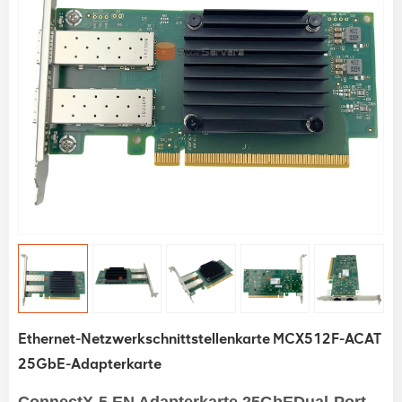
Ethernet-Netzwerkschnittstellenkarte MCX512F-ACAT
25GbE-Adapterkarte