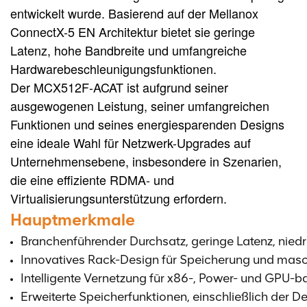
entwickelt wurde. Basierend auf der Mellanox
ConnectX-5 EN Architektur bietet sie geringe
Latenz, hohe Bandbreite und umfangreiche
Hardwarebeschleunigungsfunktionen.
Der MCX512F-ACAT ist aufgrund seiner
ausgewogenen Leistung, seiner umfangreichen
Funktionen und seines energiesparenden Designs
eine ideale Wahl für Netzwerk-Upgrades auf
Unternehmensebene, insbesondere in Szenarien,
die eine effiziente RDMA- und
Virtualisierungsunterstützung erfordern.
Hauptmerkmale
Branchenführender Durchsatz, geringe Latenz, nie
Innovatives Rack-Design für Speicherung und masc
Intelligente Vernetzung für x86-, Power- und GPU-b
Erweiterte Speicherfunktionen, einschließlich der D