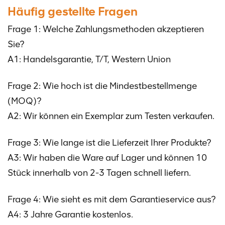
Häufig gestellte Fragen
Frage 1: Welche Zahlungsmethoden akzeptieren
Sie?
A1: Handelsgarantie, T/T, Western Union
Frage 2: Wie hoch ist die Mindestbestellmenge
(MOQ)?
A2: Wir können ein Exemplar zum Testen verkaufen.
Frage 3: Wie lange ist die Lieferzeit Ihrer Produkte?
A3: Wir haben die Ware auf Lager und können 10
Stück innerhalb von 2-3 Tagen schnell liefern.
Frage 4: Wie sieht es mit dem Garantieservice aus?
A4: 3 Jahre Garantie kostenlos.