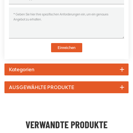
Einreichen
Kategorien
AUSGEWÄHLTE PRODUKTE
VERWANDTE PRODUKTE