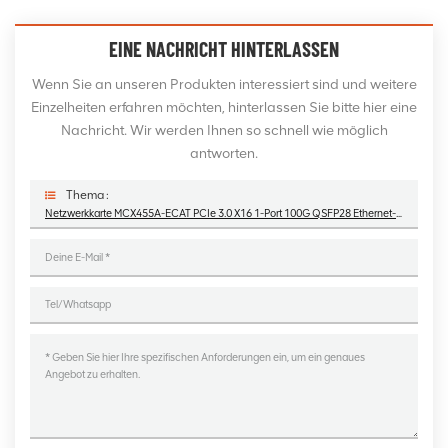
EINE NACHRICHT HINTERLASSEN
Wenn Sie an unseren Produkten interessiert sind und weitere
Einzelheiten erfahren möchten, hinterlassen Sie bitte hier eine
Nachricht. Wir werden Ihnen so schnell wie möglich
antworten.
Thema :
Netzwerkkarte MCX455A-ECAT PCIe 3.0 X16 1-Port 100G QSFP28 Ethernet-Server-Adapter