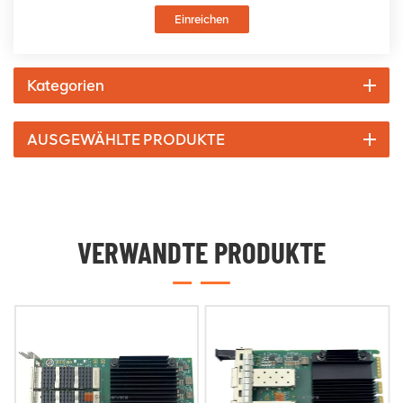
Einreichen
Kategorien
AUSGEWÄHLTE PRODUKTE
VERWANDTE PRODUKTE