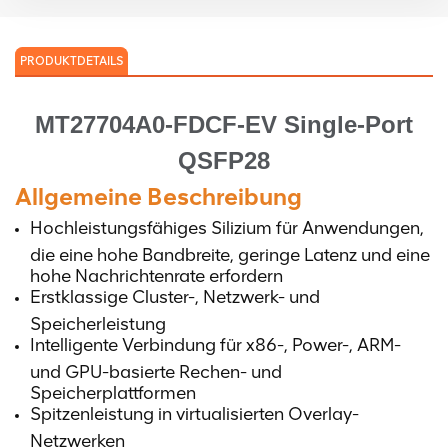
PRODUKTDETAILS
MT27704A0-FDCF-EV Single-Port
QSFP28
Allgemeine Beschreibung
Hochleistungsfähiges Silizium für Anwendungen,
die eine hohe Bandbreite, geringe Latenz und eine
hohe Nachrichtenrate erfordern
Erstklassige Cluster-, Netzwerk- und
Speicherleistung
Intelligente Verbindung für x86-, Power-, ARM-
und GPU-basierte Rechen- und
Speicherplattformen
Spitzenleistung in virtualisierten Overlay-
Netzwerken