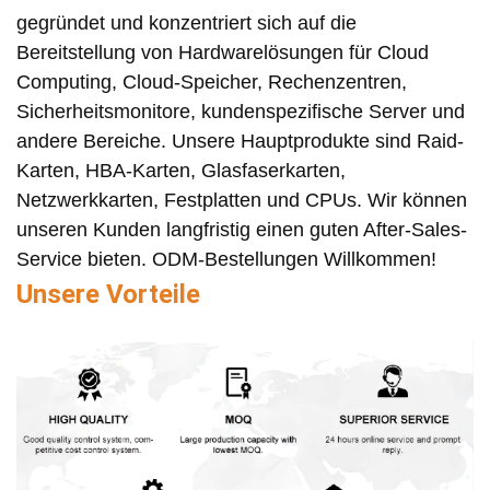
gegründet und konzentriert sich auf die
Bereitstellung von Hardwarelösungen für Cloud
Computing, Cloud-Speicher, Rechenzentren,
Sicherheitsmonitore, kundenspezifische Server und
andere Bereiche. Unsere Hauptprodukte sind Raid-
Karten, HBA-Karten, Glasfaserkarten,
Netzwerkkarten, Festplatten und CPUs. Wir können
unseren Kunden langfristig einen guten After-Sales-
Service bieten. ODM-Bestellungen Willkommen!
Unsere Vorteile