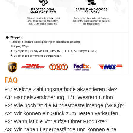
FAQ
F1: Welche Zahlungsmethode akzeptieren Sie?
A1: Handelsversicherung, T/T, Western Union
F2: Wie hoch ist die Mindestbestellmenge (MOQ)?
A2: Wir können ein Stück zum Testen verkaufen. 
F3: Wann ist die Vorlaufzeit Ihrer Produkte?
A3: Wir haben Lagerbestände und können eine 