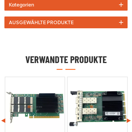
Kategorien
AUSGEWÄHLTE PRODUKTE
VERWANDTE PRODUKTE