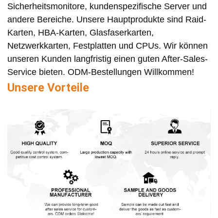
Sicherheitsmonitore, kundenspezifische Server und
andere Bereiche. Unsere Hauptprodukte sind Raid-
Karten, HBA-Karten, Glasfaserkarten,
Netzwerkkarten, Festplatten und CPUs. Wir können
unseren Kunden langfristig einen guten After-Sales-
Service bieten. ODM-Bestellungen Willkommen!
Unsere Vorteile