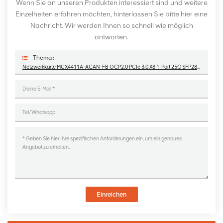
Wenn Sie an unseren Produkten interessiert sind und weitere
Einzelheiten erfahren möchten, hinterlassen Sie bitte hier eine
Nachricht. Wir werden Ihnen so schnell wie möglich
antworten.
Thema :
Netzwerkkarte MCX4411A-ACAN-FB OCP2.0 PCIe 3.0 X8 1-Port 25G SFP28 Ethernet
Einreichen