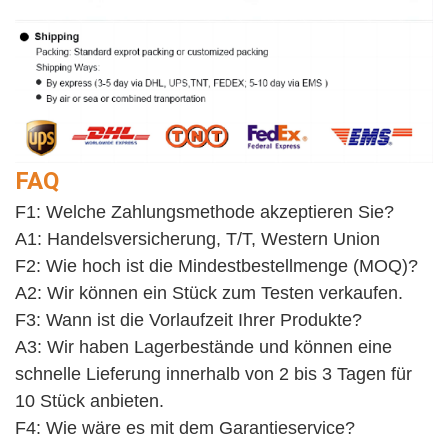
FAQ
F1: Welche Zahlungsmethode akzeptieren Sie?
A1: Handelsversicherung, T/T, Western Union
F2: Wie hoch ist die Mindestbestellmenge (MOQ)?
A2: Wir können ein Stück zum Testen verkaufen. 
F3: Wann ist die Vorlaufzeit Ihrer Produkte?
A3: Wir haben Lagerbestände und können eine 
schnelle Lieferung innerhalb von 2 bis 3 Tagen für 
10 Stück anbieten.
F4: Wie wäre es mit dem Garantieservice? 