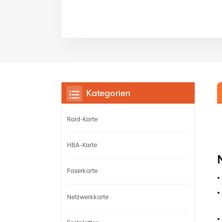
Kategorien
Raid-Karte
HBA-Karte
Faserkarte
Netzwerkkarte