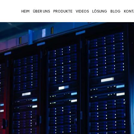
HEIM
ÜBER UNS
PRODUKTE
VIDEOS
LÖSUNG
BLOG
KONTA