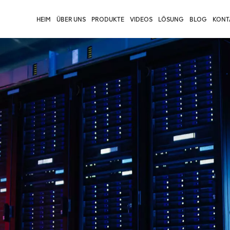
HEIM
ÜBER UNS
PRODUKTE
VIDEOS
LÖSUNG
BLOG
KONTA