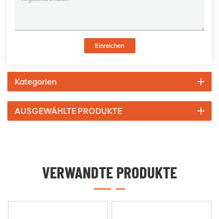
Einreichen
Kategorien
AUSGEWÄHLTE PRODUKTE
VERWANDTE PRODUKTE