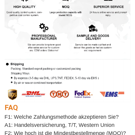
FAQ
F1: Welche Zahlungsmethode akzeptieren Sie?
A1: Handelsversicherung, T/T, Western Union
F2: Wie hoch ist die Mindestbestellmenge (MOQ)?