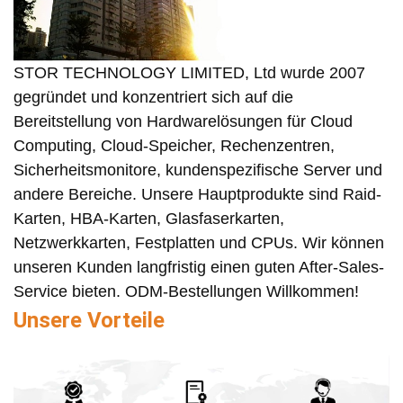
STOR TECHNOLOGY LIMITED, Ltd wurde 2007
gegründet und konzentriert sich auf die
Bereitstellung von Hardwarelösungen für Cloud
Computing, Cloud-Speicher, Rechenzentren,
Sicherheitsmonitore, kundenspezifische Server und
andere Bereiche. Unsere Hauptprodukte sind Raid-
Karten, HBA-Karten, Glasfaserkarten,
Netzwerkkarten, Festplatten und CPUs. Wir können
unseren Kunden langfristig einen guten After-Sales-
Service bieten. ODM-Bestellungen Willkommen!
Unsere Vorteile